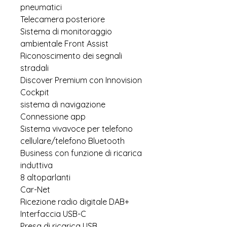
pneumatici
Telecamera posteriore
Sistema di monitoraggio
ambientale Front Assist
Riconoscimento dei segnali
stradali
Discover Premium con Innovision
Cockpit
sistema di navigazione
Connessione app
Sistema vivavoce per telefono
cellulare/telefono Bluetooth
Business con funzione di ricarica
induttiva
8 altoparlanti
Car-Net
Ricezione radio digitale DAB+
Interfaccia USB-C
Presa di ricarica USB