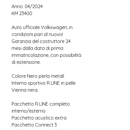
Anno: 04/2024
KM 23400
Auto ufficiale Volkswagen, in
condizioni pari al nuovo!
Garanzia del costruttore 24
mesi dalla data di prima
immatricolazione, con possibilità
di estensione.
Colore Nero perla metall.
Interno sportivo R LINE in pelle
Vienna nera.
Pacchetto R LINE completo
interno/esterno
Pacchetto acustico extra
Pacchetto Connect 3