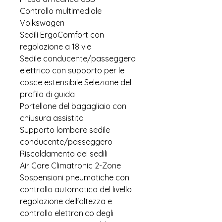
Controllo multimediale
Volkswagen
Sedili ErgoComfort con
regolazione a 18 vie
Sedile conducente/passeggero
elettrico con supporto per le
cosce estensibile Selezione del
profilo di guida
Portellone del bagagliaio con
chiusura assistita
Supporto lombare sedile
conducente/passeggero
Riscaldamento dei sedili
Air Care Climatronic 2-Zone
Sospensioni pneumatiche con
controllo automatico del livello
regolazione dell'altezza e
controllo elettronico degli