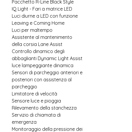
Pacchetto R-Line Black Style
IQ Light - Fari a matrice LED
Luci diurne a LED con funzione
Leaving e Coming Home
Luci per maltempo
Assistente al mantenimento
della corsia Lane Assist
Controllo dinamico degli
abbaglianti Dynamic Light Assist
luce lampeggiante dinamica
Sensori di parcheggio anteriori e
posteriori con assistenza al
parcheggio
Limitatore di velocità
Sensore luce e pioggia
Rilevamento della stanchezza
Servizio di chiamata di
emergenza
Monitoraggio della pressione dei