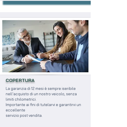
COPERTURA
La garanzia di 12 mesi è sempre iseribile
nell'acquisto di un nostro veicolo, senza
limiti chilometrici.
Importante ai fini di tutelarvi e garantirvi un
eccellente
servizio post vendita.