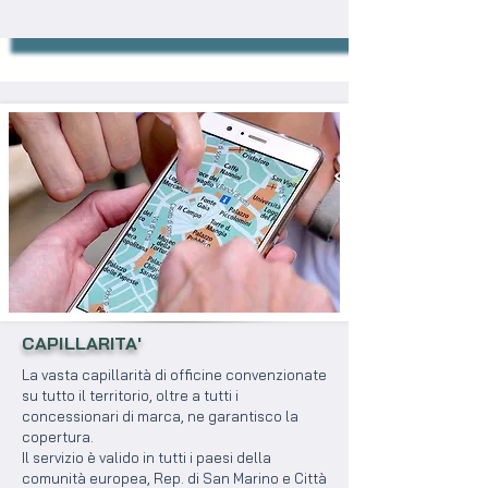
CAPILLARITA'
La vasta capillarità di officine convenzionate
su tutto il territorio, oltre a tutti i
concessionari di marca, ne garantisco la
copertura.
Il servizio è valido in tutti i paesi della
comunità europea, Rep. di San Marino e Città