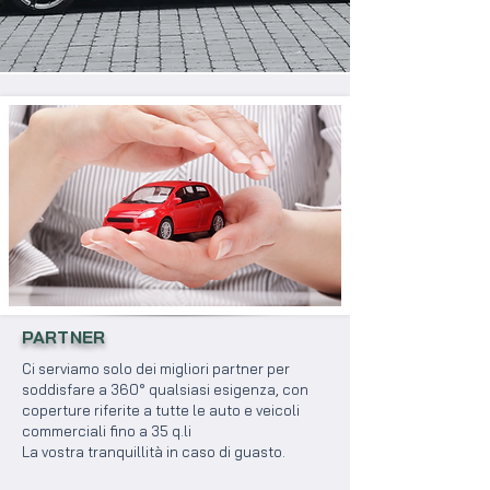
PARTNER
Ci serviamo solo dei migliori partner per
soddisfare a 360° qualsiasi esigenza, con
coperture riferite a tutte le auto e veicoli
commerciali fino a 35 q.li
La vostra tranquillità in caso di guasto.