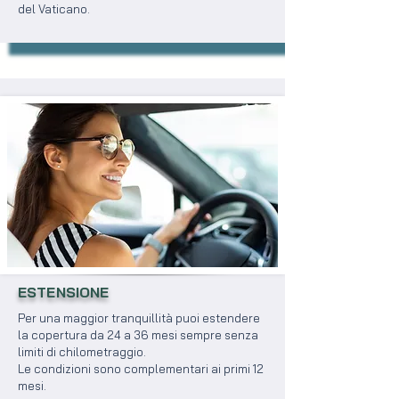
del Vaticano.
ESTENSIONE
Per una maggior tranquillità puoi estendere
la copertura da 24 a 36 mesi sempre senza
limiti di chilometraggio.
Le condizioni sono complementari ai primi 12
mesi.