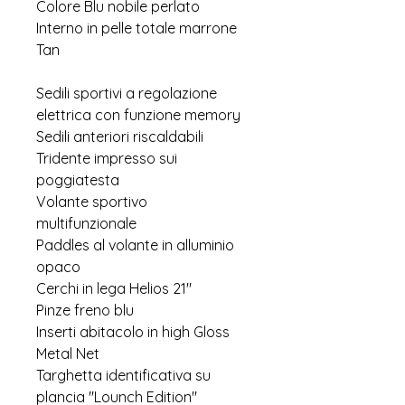
Colore Blu nobile perlato
Interno in pelle totale marrone
Tan
Sedili sportivi a regolazione
elettrica con funzione memory
Sedili anteriori riscaldabili
Tridente impresso sui
poggiatesta
Volante sportivo
multifunzionale
Paddles al volante in alluminio
opaco
Cerchi in lega Helios 21"
Pinze freno blu
Inserti abitacolo in high Gloss
Metal Net
Targhetta identificativa su
plancia "Lounch Edition"