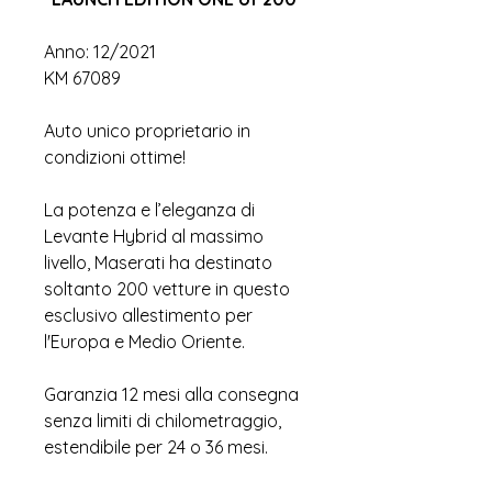
Anno: 12/2021
KM 67089
Auto unico proprietario in
condizioni ottime!
La potenza e l’eleganza di
Levante Hybrid al massimo
livello, Maserati ha destinato
soltanto 200 vetture in questo
esclusivo allestimento per
l'Europa e Medio Oriente.
Garanzia 12 mesi alla consegna
senza limiti di chilometraggio,
estendibile per 24 o 36 mesi.