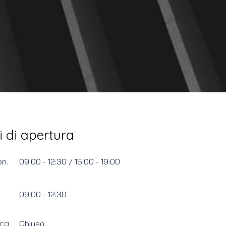
i di apertura
en.
09:00 - 12:30 / 15:00 - 19:00
09:00 - 12:30
ca
Chiuso