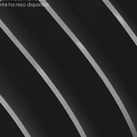
nte ha reso disponibili