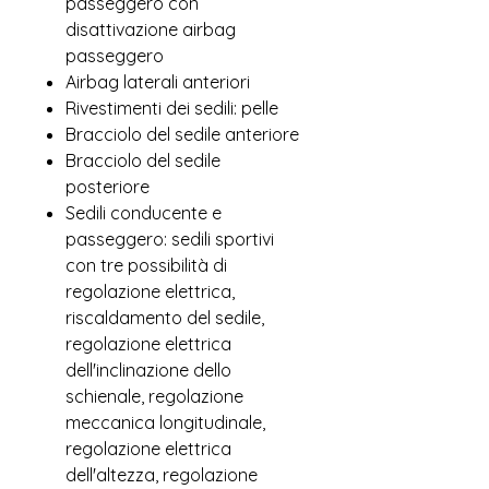
passeggero con
disattivazione airbag
passeggero
Airbag laterali anteriori
Rivestimenti dei sedili: pelle
Bracciolo del sedile anteriore
Bracciolo del sedile
posteriore
Sedili conducente e
passeggero: sedili sportivi
con tre possibilità di
regolazione elettrica,
riscaldamento del sedile,
regolazione elettrica
dell'inclinazione dello
schienale, regolazione
meccanica longitudinale,
regolazione elettrica
dell'altezza, regolazione