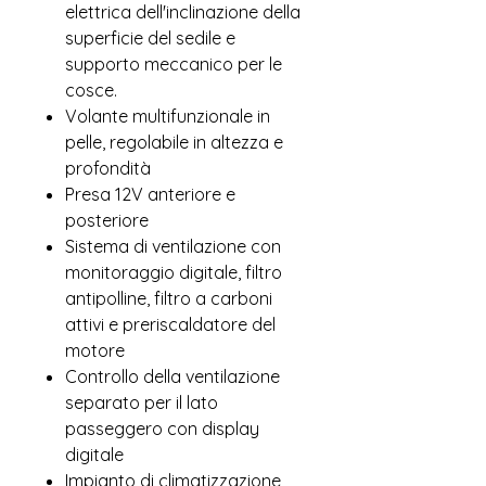
elettrica dell'inclinazione della
superficie del sedile e
supporto meccanico per le
cosce.
Volante multifunzionale in
pelle, regolabile in altezza e
profondità
Presa 12V anteriore e
posteriore
Sistema di ventilazione con
monitoraggio digitale, filtro
antipolline, filtro a carboni
attivi e preriscaldatore del
motore
Controllo della ventilazione
separato per il lato
passeggero con display
digitale
Impianto di climatizzazione