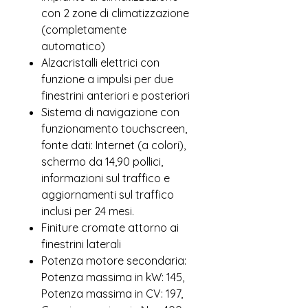
con 2 zone di climatizzazione
(completamente
automatico)
Alzacristalli elettrici con
funzione a impulsi per due
finestrini anteriori e posteriori
Sistema di navigazione con
funzionamento touchscreen,
fonte dati: Internet (a colori),
schermo da 14,90 pollici,
informazioni sul traffico e
aggiornamenti sul traffico
inclusi per 24 mesi.
Finiture cromate attorno ai
finestrini laterali
Potenza motore secondaria:
Potenza massima in kW: 145,
Potenza massima in CV: 197,