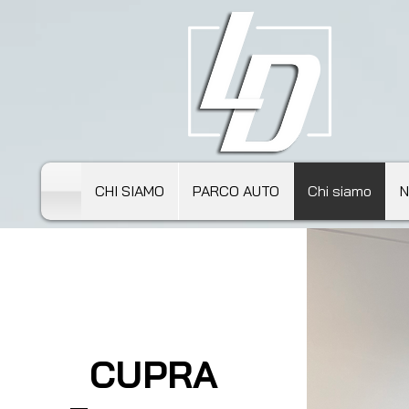
CHI SIAMO
PARCO AUTO
Chi siamo
N
CUPRA