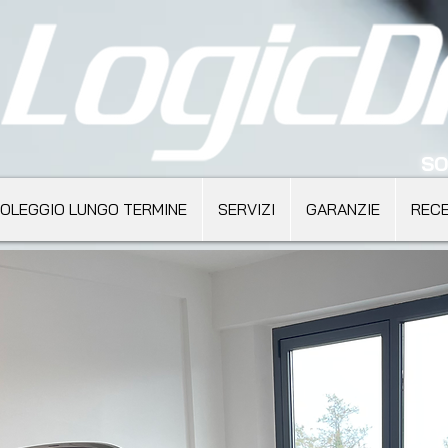
SO
OLEGGIO LUNGO TERMINE
SERVIZI
GARANZIE
RECE