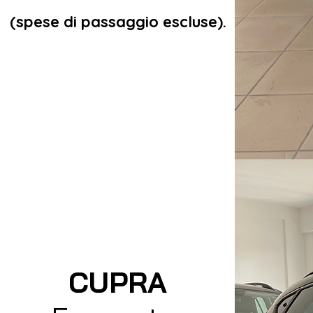
(spese di passaggio escluse).
CUPRA