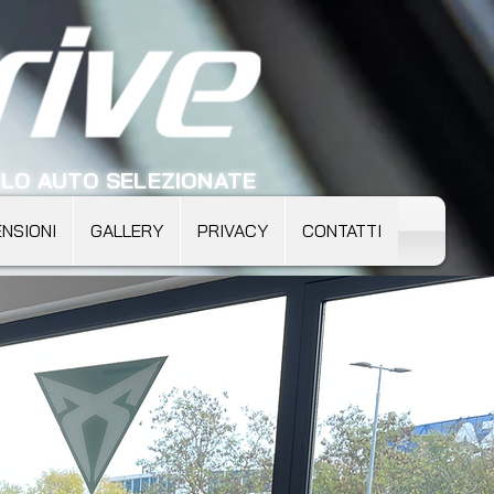
LO AUTO SELEZIONATE
NSIONI
GALLERY
PRIVACY
CONTATTI