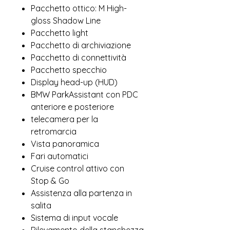
Pacchetto ottico: M High-
gloss Shadow Line
Pacchetto light
Pacchetto di archiviazione
Pacchetto di connettività
Pacchetto specchio
Display head-up (HUD)
BMW ParkAssistant con PDC
anteriore e posteriore
telecamera per la
retromarcia
Vista panoramica
Fari automatici
Cruise control attivo con
Stop & Go
Assistenza alla partenza in
salita
Sistema di input vocale