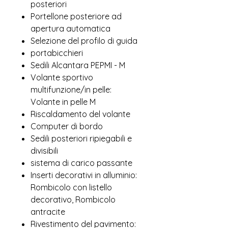
posteriori
Portellone posteriore ad
apertura automatica
Selezione del profilo di guida
portabicchieri
Sedili Alcantara PEPMI - M
Volante sportivo
multifunzione/in pelle:
Volante in pelle M
Riscaldamento del volante
Computer di bordo
Sedili posteriori ripiegabili e
divisibili
sistema di carico passante
Inserti decorativi in ​​alluminio:
Rombicolo con listello
decorativo, Rombicolo
antracite
Rivestimento del pavimento: