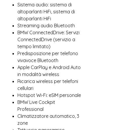
Sistema audio: sistema di
altoparlanti HiFi, sistema di
altoparlanti HiFi
Streaming audio Bluetooth
BMW ConnectedDrive: Servizi
ConnectedDrive (servizio a
tempo limitato)
Predisposizione per telefono
vivavoce Bluetooth
Apple CarPlay e Android Auto
in modalità wireless
Ricarica wireless per telefoni
cellulari
Hotspot Wi-Fi: eSIM personale
BMW Live Cockpit
Professional
Climatizzatore automatico, 3
zone