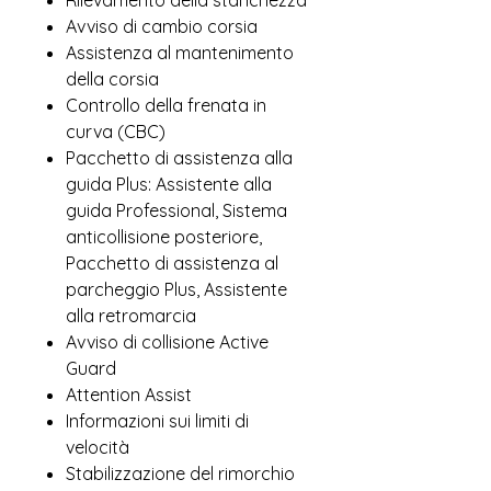
Rilevamento della stanchezza
Avviso di cambio corsia
Assistenza al mantenimento
della corsia
Controllo della frenata in
curva (CBC)
Pacchetto di assistenza alla
guida Plus: Assistente alla
guida Professional, Sistema
anticollisione posteriore,
Pacchetto di assistenza al
parcheggio Plus, Assistente
alla retromarcia
Avviso di collisione Active
Guard
Attention Assist
Informazioni sui limiti di
velocità
Stabilizzazione del rimorchio