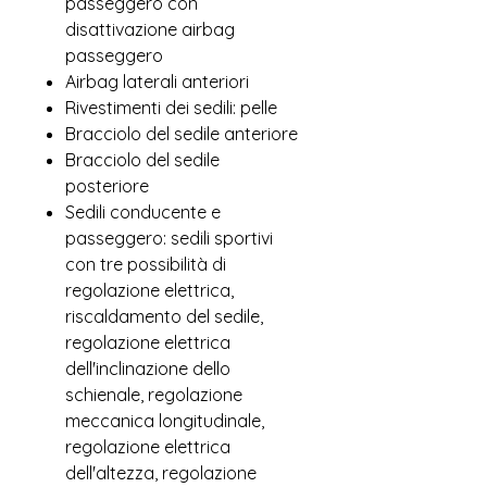
passeggero con
disattivazione airbag
passeggero
Airbag laterali anteriori
Rivestimenti dei sedili: pelle
Bracciolo del sedile anteriore
Bracciolo del sedile
posteriore
Sedili conducente e
passeggero: sedili sportivi
con tre possibilità di
regolazione elettrica,
riscaldamento del sedile,
regolazione elettrica
dell'inclinazione dello
schienale, regolazione
meccanica longitudinale,
regolazione elettrica
dell'altezza, regolazione