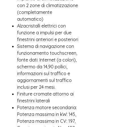
con 2 zone di climatizzazione
(completamente
automatico)
Alzacristalli elettrici con
funzione a impulsi per due
finestrini anteriori e posteriori
Sistema di navigazione con
funzionamento touchscreen,
fonte dati: Internet (a colori),
schermo da 14,90 pollici,
informazioni sul traffico e
aggiornamenti sul traffico
inclusi per 24 mesi.
Finiture cromate attorno ai
finestrini laterali
Potenza motore secondaria:
Potenza massima in kW: 145,
Potenza massima in CV: 197,