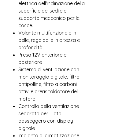
elettrica dell'inclinazione della
superficie del sedile e
supporto meccanico per le
cosce.
Volante multifunzionale in
pelle, regolabile in altezza e
profondità
Presa 12V anteriore e
posteriore
Sistema di ventilazione con
monitoraggio digitale, filtro
antipolline, filtro a carboni
attivi e preriscaldatore del
motore
Controllo della ventilazione
separato per il lato
passeggero con display
digitale
Impianto di climatizzazione