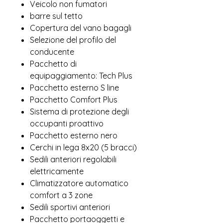
Veicolo non fumatori
barre sul tetto
Copertura del vano bagagli
Selezione del profilo del
conducente
Pacchetto di
equipaggiamento: Tech Plus
Pacchetto esterno S line
Pacchetto Comfort Plus
Sistema di protezione degli
occupanti proattivo
Pacchetto esterno nero
Cerchi in lega 8x20 (5 bracci)
Sedili anteriori regolabili
elettricamente
Climatizzatore automatico
comfort a 3 zone
Sedili sportivi anteriori
Pacchetto portaoggetti e