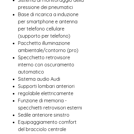
Sistema di monitoraggio della
pressione dei pneumatici
Base di ricarica a induzione
per smartphone e antenna
per telefono cellulare
(supporto per telefono)
Pacchetto illuminazione
ambientale/contorno (pro)
Specchietto retrovisore
interno con oscuramento
automatico
Sistema audio Audi
Supporti lombari anteriori
regolabile elettricamente
Funzione di memoria -
specchietti retrovisori esterni
Sedile anteriore sinistro
Equipaggiamento comfort
del bracciolo centrale