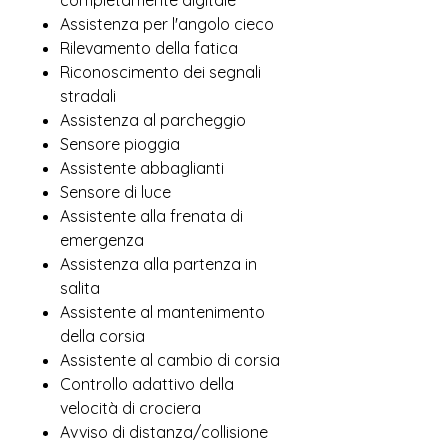
completamente digitale
Assistenza per l'angolo cieco
Rilevamento della fatica
Riconoscimento dei segnali
stradali
Assistenza al parcheggio
Sensore pioggia
Assistente abbaglianti
Sensore di luce
Assistente alla frenata di
emergenza
Assistenza alla partenza in
salita
Assistente al mantenimento
della corsia
Assistente al cambio di corsia
Controllo adattivo della
velocità di crociera
Avviso di distanza/collisione