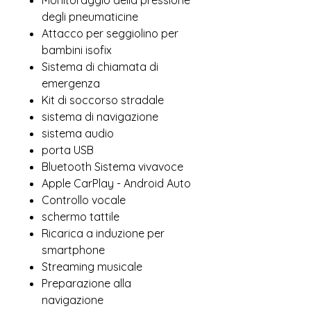
Monitoraggio della pressione
degli pneumaticine
Attacco per seggiolino per
bambini isofix
Sistema di chiamata di
emergenza
Kit di soccorso stradale
sistema di navigazione
sistema audio
porta USB
Bluetooth Sistema vivavoce
Apple CarPlay - Android Auto
Controllo vocale
schermo tattile
Ricarica a induzione per
smartphone
Streaming musicale
Preparazione alla
navigazione