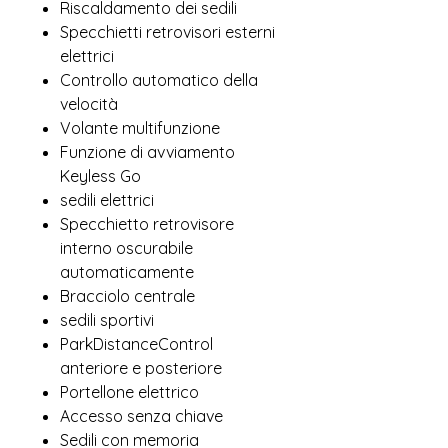
Riscaldamento dei sedili
Specchietti retrovisori esterni
elettrici
Controllo automatico della
velocità
Volante multifunzione
Funzione di avviamento
Keyless Go
sedili elettrici
Specchietto retrovisore
interno oscurabile
automaticamente
Bracciolo centrale
sedili sportivi
ParkDistanceControl
anteriore e posteriore
Portellone elettrico
Accesso senza chiave
Sedili con memoria