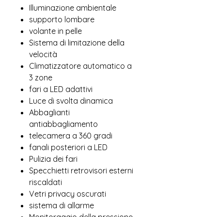
Illuminazione ambientale
supporto lombare
volante in pelle
Sistema di limitazione della
velocità
Climatizzatore automatico a
3 zone
fari a LED adattivi
Luce di svolta dinamica
Abbaglianti
antiabbagliamento
telecamera a 360 gradi
fanali posteriori a LED
Pulizia dei fari
Specchietti retrovisori esterni
riscaldati
Vetri privacy oscurati
sistema di allarme