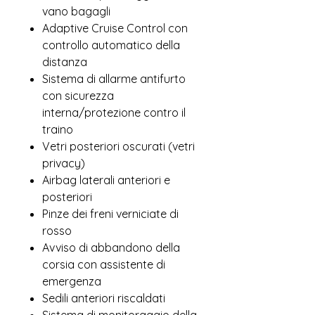
vano bagagli
Adaptive Cruise Control con
controllo automatico della
distanza
Sistema di allarme antifurto
con sicurezza
interna/protezione contro il
traino
Vetri posteriori oscurati (vetri
privacy)
Airbag laterali anteriori e
posteriori
Pinze dei freni verniciate di
rosso
Avviso di abbandono della
corsia con assistente di
emergenza
Sedili anteriori riscaldati